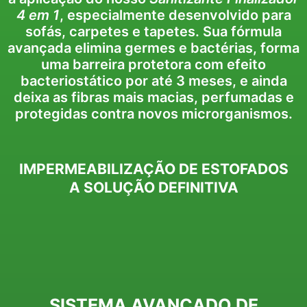
4 em 1
, especialmente desenvolvido para
sofás, carpetes e tapetes. Sua fórmula
avançada elimina germes e bactérias, forma
uma barreira protetora com efeito
bacteriostático por até 3 meses, e ainda
deixa as fibras mais macias, perfumadas e
protegidas contra novos microrganismos.
IMPERMEABILIZAÇÃO DE ESTOFADOS
A SOLUÇÃO DEFINITIVA
SISTEMA AVANÇADO DE