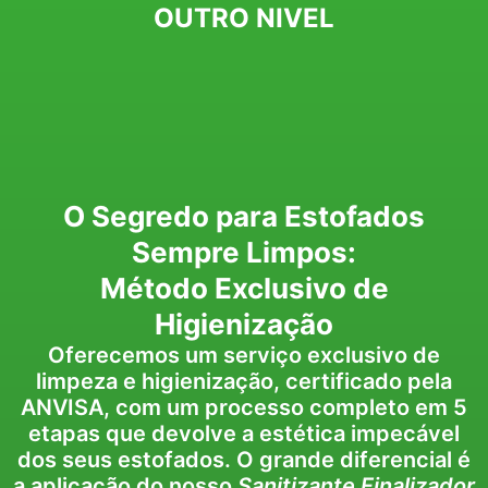
OUTRO NIVEL
O Segredo para Estofados
Sempre Limpos:
Método Exclusivo de
Higienização
Oferecemos um serviço exclusivo de
limpeza e higienização, certificado pela
ANVISA, com um processo completo em 5
etapas que devolve a estética impecável
dos seus estofados. O grande diferencial é
a aplicação do nosso
Sanitizante Finalizador