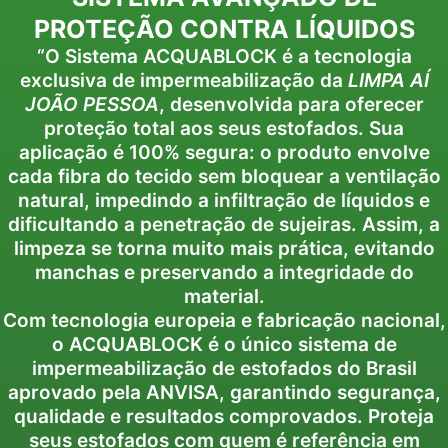
PROTEÇÃO CONTRA LÍQUIDOS
“O Sistema ACQUABLOCK é a tecnologia
exclusiva de impermeabilização da
LIMPA AÍ
JOÃO PESSOA
, desenvolvida para oferecer
proteção total aos seus estofados. Sua
aplicação é 100% segura: o produto envolve
cada fibra do tecido sem bloquear a ventilação
natural, impedindo a infiltração de líquidos e
dificultando a penetração de sujeiras. Assim, a
limpeza se torna muito mais prática, evitando
manchas e preservando a integridade do
material.
Com tecnologia europeia e fabricação nacional,
o ACQUABLOCK é o único sistema de
impermeabilização de estofados do Brasil
aprovado pela ANVISA, garantindo segurança,
qualidade e resultados comprovados. Proteja
seus estofados com quem é referência em