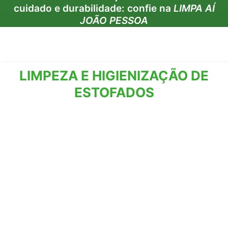
cuidado e durabilidade: confie na
LIMPA AÍ
JOÃO PESSOA
NOSSOS SERVIÇOS
LIMPEZA E HIGIENIZAÇÃO DE
ESTOFADOS